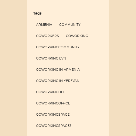
Tags
ARMENIA
COMMUNITY
COWORKERS
COWORKING
COWORKINGCOMMUNITY
COWORKING EVN
COWORKING IN ARMENIA
COWORKING IN YEREVAN
COWORKINGLIFE
COWORKINGOFFICE
COWORKINGSPACE
COWORKINGSPACES