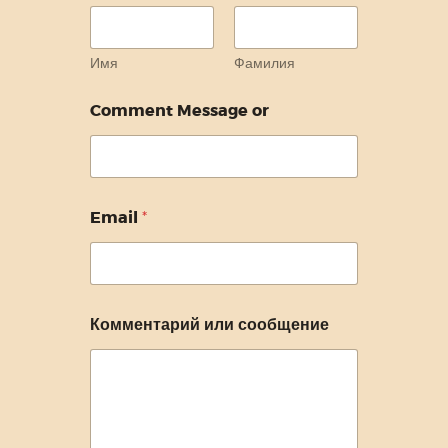
Имя
Фамилия
Comment Message or
Email
*
Комментарий или сообщение