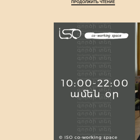
ПРОДОЛЖИТЬ ЧТЕНИЕ