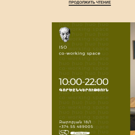
ПРОДОЛЖИТЬ ЧТЕНИЕ