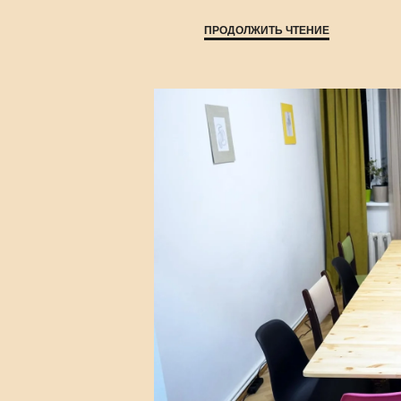
ПРОДОЛЖИТЬ ЧТЕНИЕ