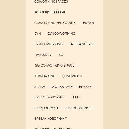
COWORKINGSPACES
КОВОРКИНГ ЕРЕВАН
COWORKING YEREVANUM
E87AN
EVN
EVNCOWORKING
EVN COWORKING
FREELANCERS
HAJASTAN
ISO
ISO CO-WORKING SPACE
KOWORKING
QOVORKING
SPACE
WORKSPACE
ЕРЕВАН
ЕРЕВАН КОВОРКИНГ
ЕВН
ЕВНКОВОРКИНГ
ЕВН КОВОРКИНГ
ЕРЕВАН КОВОРКИНГ