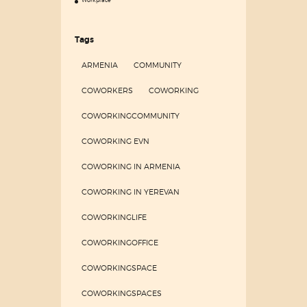
Workplace
Tags
ARMENIA
COMMUNITY
COWORKERS
COWORKING
COWORKINGCOMMUNITY
COWORKING EVN
COWORKING IN ARMENIA
COWORKING IN YEREVAN
COWORKINGLIFE
COWORKINGOFFICE
COWORKINGSPACE
COWORKINGSPACES